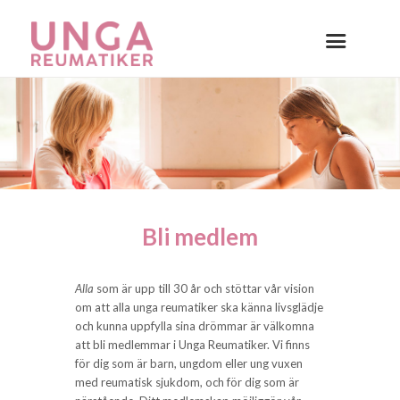
Bli medlem
Alla
som är upp till 30 år och stöttar vår vision
om att alla unga reumatiker ska känna livsglädje
och kunna uppfylla sina drömmar är välkomna
att bli medlemmar i Unga Reumatiker. Vi finns
för dig som är barn, ungdom eller ung vuxen
med reumatisk sjukdom, och för dig som är