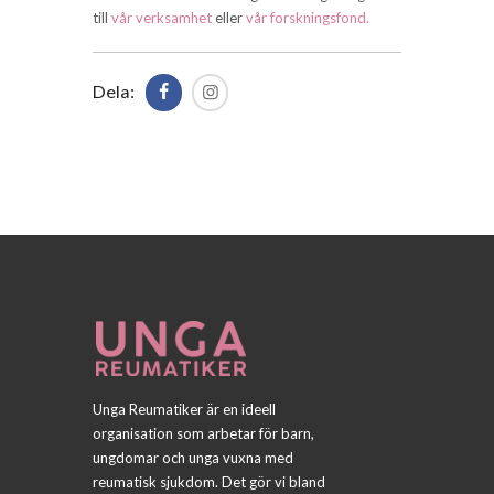
till
vår verksamhet
eller
vår forskningsfond.
Dela:
Unga Reumatiker är en ideell
organisation som arbetar för barn,
ungdomar och unga vuxna med
reumatisk sjukdom. Det gör vi bland