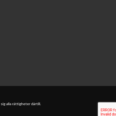
 alla rättigheter därtill.