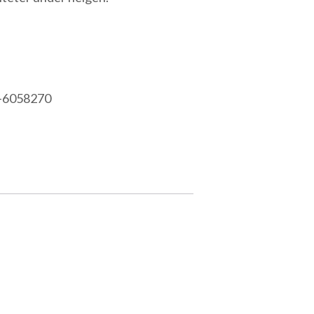
08-6058270