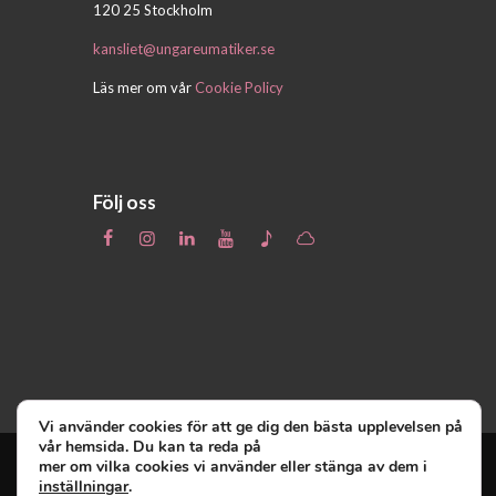
120 25 Stockholm
kansliet@ungareumatiker.se
Läs mer om vår
Cookie Policy
Följ oss
Vi använder cookies för att ge dig den bästa upplevelsen på
vår hemsida. Du kan ta reda på
mer om vilka cookies vi använder eller stänga av dem i
inställningar
.