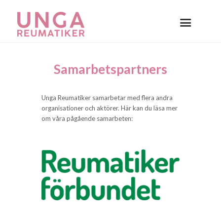
Samarbets­partners
Unga Reumatiker samarbetar med flera andra
organisationer och aktörer. Här kan du läsa mer
om våra pågående samarbeten: