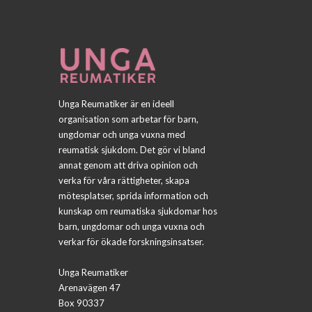
Unga Reumatiker är en ideell
organisation som arbetar för barn,
ungdomar och unga vuxna med
reumatisk sjukdom. Det gör vi bland
annat genom att driva opinion och
verka för våra rättigheter, skapa
mötesplatser, sprida information och
kunskap om reumatiska sjukdomar hos
barn, ungdomar och unga vuxna och
verkar för ökade forskningsinsatser.
Unga Reumatiker
Arenavägen 47
Box 90337