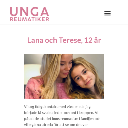
Lana och Terese, 12 år
Vi tog tidigt kontakt med vården när jag
började få svullna leder och ont i kroppen. Vi
påtalade att det finns reumatism i familjen och
ville gärna utreda för att se om det var