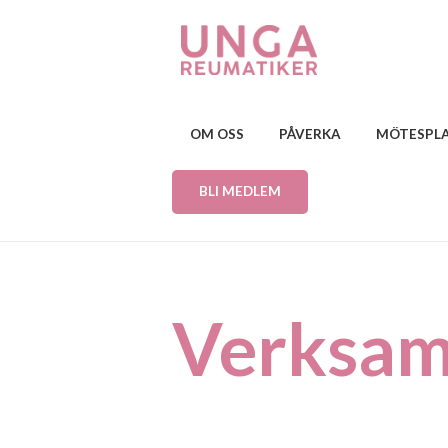
OM OSS
PÅVERKA
MÖTESPL
BLI MEDLEM
Verksam