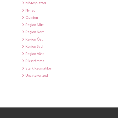
Mötesplatser
Nyhet
Opinion
Region Mitt
Region Norr
Region Öst
Region Syd
Region Väst
Riksstämma
Stark Reumatiker
Uncategorized