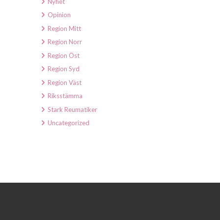
Nyhet
Opinion
Region Mitt
Region Norr
Region Öst
Region Syd
Region Väst
Riksstämma
Stark Reumatiker
Uncategorized