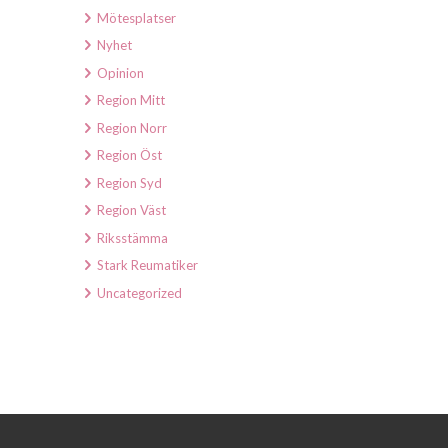
Mötesplatser
Nyhet
Opinion
Region Mitt
Region Norr
Region Öst
Region Syd
Region Väst
Riksstämma
Stark Reumatiker
Uncategorized