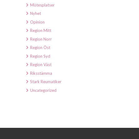
Mötesplatser
Nyhet
Opinion
Region Mitt
Region Norr
Region Öst
Region Syd
Region Väst
Riksstämma
Stark Reumatiker
Uncategorized