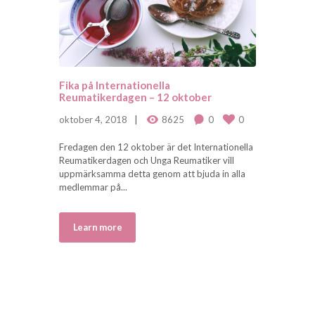
Fika på Internationella
Reumatikerdagen – 12 oktober
oktober 4, 2018
8625
0
0
Fredagen den 12 oktober är det Internationella
Reumatikerdagen och Unga Reumatiker vill
uppmärksamma detta genom att bjuda in alla
medlemmar på...
Learn more