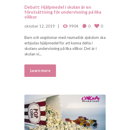
Debatt: Hjälpmedel i skolan är en
förutsättning för undervisning på lika
villkor
oktober 12, 2019
9904
0
0
Barn och ungdomar med reumatisk sjukdom ska
erbjudas hjälpmedel för att kunna delta i
skolans undervisning på lika villkor. Det är i
skolan vi...
Learn more