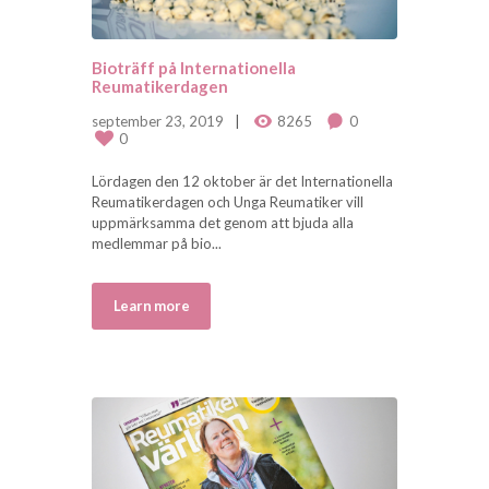
Bioträff på Internationella
Reumatikerdagen
september 23, 2019
8265
0
0
Lördagen den 12 oktober är det Internationella
Reumatikerdagen och Unga Reumatiker vill
uppmärksamma det genom att bjuda alla
medlemmar på bio...
Learn more