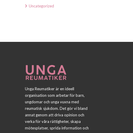
Uncategorized
Unga Reumatiker är en ideell
organisation som arbetar för barn,
ungdomar och unga vuxna med
reumatisk sjukdom. Det gör vi bland
annat genom att driva opinion och
verka för våra rättigheter, skapa
mötesplatser, sprida information och