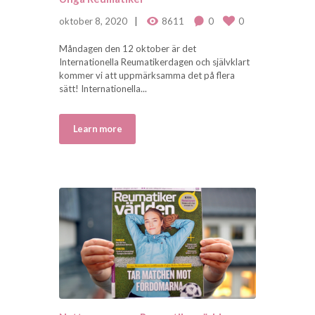
oktober 8, 2020
8611
0
0
Måndagen den 12 oktober är det
Internationella Reumatikerdagen och självklart
kommer vi att uppmärksamma det på flera
sätt! Internationella...
Learn more