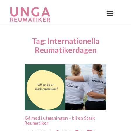
Tag: Internationella
Reumatikerdagen
Gå med i utmaningen – bli en Stark
Reumatiker