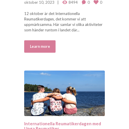
oktober 10, 2023
8494
0
0
12 oktober är det Internationella
Reumatikerdagen, det kommer vi att
uppmärksamma. Här samlar vi olika aktiviteter
som händer runtom i landet där...
Learn more
Internationella Reumatikerdagen med
Unga Reumatiker