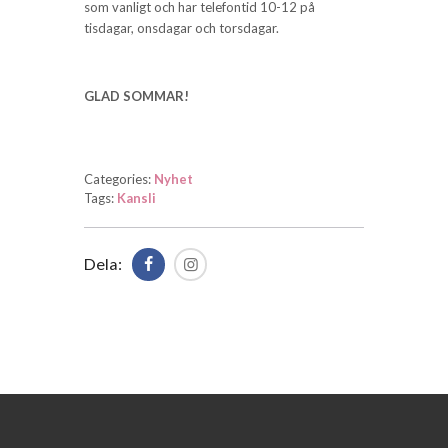
som vanligt och har telefontid 10-12 på
tisdagar, onsdagar och torsdagar.
GLAD SOMMAR!
Categories:
Nyhet
Tags:
Kansli
Dela: