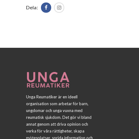
Dela:
Unga Reumatiker är en ideell
organisation som arbetar för barn,
ungdomar och unga vuxna med
reumatisk sjukdom. Det gör vi bland
annat genom att driva opinion och
verka för våra rättigheter, skapa
mötesplatser, sprida information och