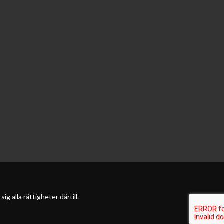
 alla rättigheter därtill.