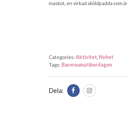
maskot, en virkad sköldpadda som 
Categories:
Aktivitet
,
Nyhet
Tags:
Barnreumatikerdagen
Dela: