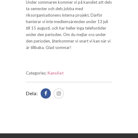
Under sommaren kommer vi på kansliet att dels
ta semester och dels jobba med
riksorganisationens interna projekt. Därför
hanterar vi inte medlemsärenden under 13 juli
till 15 augusti, och har heller inga telefontider
under den perioden. Om du mejlar oss under
den perioden, återkommer vi snart vi kan när vi
är tillbaka. Glad sommar!
Categories:
Kansliet
Dela: