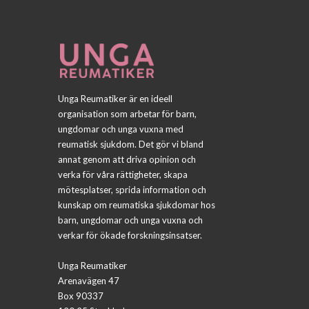
Unga Reumatiker är en ideell
organisation som arbetar för barn,
ungdomar och unga vuxna med
reumatisk sjukdom. Det gör vi bland
annat genom att driva opinion och
verka för våra rättigheter, skapa
mötesplatser, sprida information och
kunskap om reumatiska sjukdomar hos
barn, ungdomar och unga vuxna och
verkar för ökade forskningsinsatser.
Unga Reumatiker
Arenavägen 47
Box 90337