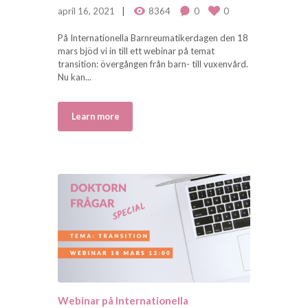
april 16, 2021
8364
0
0
På Internationella Barnreumatikerdagen den 18
mars bjöd vi in till ett webinar på temat
transition: övergången från barn- till vuxenvård.
Nu kan...
Learn more
Webinar på Internationella