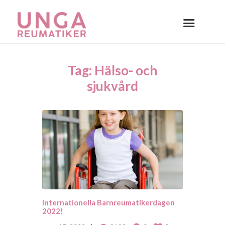
Tag: Hälso- och
sjukvård
Internationella Barnreumatikerdagen
2022!