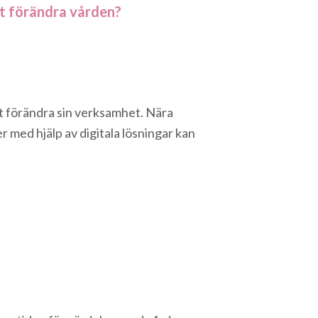
ft förändra vården?
t förändra sin verksamhet. Nära
r med hjälp av digitala lösningar kan