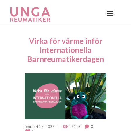
Virka för värme inför
Internationella
Barnreumatikerdagen
februari 17, 2023
13118
0