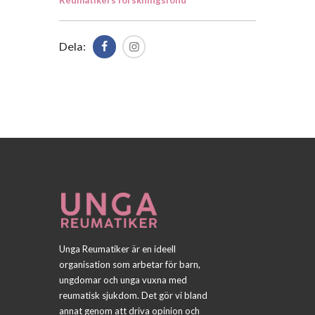
Dela:
Unga Reumatiker är en ideell
organisation som arbetar för barn,
ungdomar och unga vuxna med
reumatisk sjukdom. Det gör vi bland
annat genom att driva opinion och